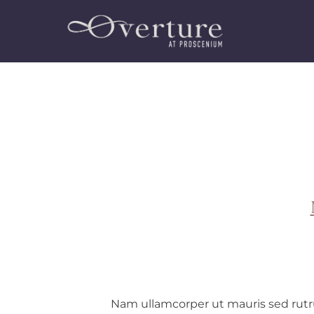
Nam ullamcorper ut mauris sed rutrum